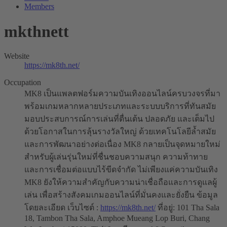
Members
mkthnett
Website
https://mk8th.net/
Occupation
MK8 เป็นแพลตฟอร์มความบันเทิงออนไลน์ครบวงจรที่มา
พร้อมเกมหลากหลายประเภทและระบบบริการที่ทันสมัย
มอบประสบการณ์การเล่นที่ตื่นเต้น ปลอดภัย และเต็มไป
ด้วยโอกาสในการลุ้นรางวัลใหญ่ ด้วยเทคโนโลยีล้ำสมัย
และการพัฒนาอย่างต่อเนื่อง MK8 กลายเป็นจุดหมายใหม่
สำหรับผู้เล่นรุ่นใหม่ที่ชื่นชอบความสนุก ความท้าทาย
และการเชื่อมต่อแบบไร้ขีดจำกัด ไม่เพียงแค่ความบันเทิง
MK8 ยังให้ความสำคัญกับความน่าเชื่อถือและการดูแลผู้
เล่น เพื่อสร้างสังคมเกมออนไลน์ที่มั่นคงและยั่งยืน ข้อมูล
โดยละเอียด เว็บไซต์ :
https://mk8th.net/
ที่อยู่: 101 Tha Sala
18, Tambon Tha Sala, Amphoe Mueang Lop Buri, Chang