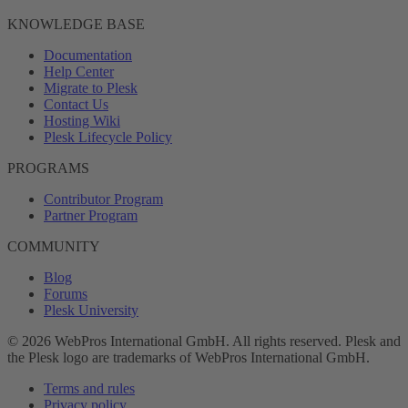
KNOWLEDGE BASE
Documentation
Help Center
Migrate to Plesk
Contact Us
Hosting Wiki
Plesk Lifecycle Policy
PROGRAMS
Contributor Program
Partner Program
COMMUNITY
Blog
Forums
Plesk University
© 2026 WebPros International GmbH. All rights reserved. Plesk and
the Plesk logo are trademarks of WebPros International GmbH.
Terms and rules
Privacy policy