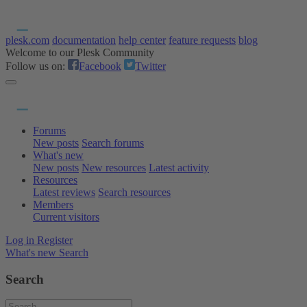
plesk.com
documentation
help center
feature requests
blog
Welcome to our Plesk Community
Follow us on:
Facebook
Twitter
Forums
New posts
Search forums
What's new
New posts
New resources
Latest activity
Resources
Latest reviews
Search resources
Members
Current visitors
Log in
Register
What's new
Search
Search