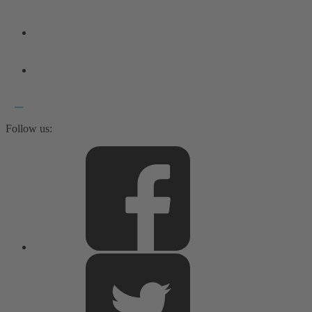
Follow us: