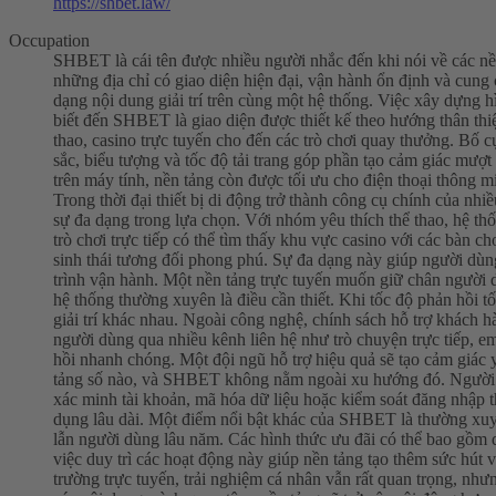
https://shbet.law/
Occupation
SHBET là cái tên được nhiều người nhắc đến khi nói về các nền
những địa chỉ có giao diện hiện đại, vận hành ổn định và cung
dạng nội dung giải trí trên cùng một hệ thống. Việc xây dựng 
biết đến SHBET là giao diện được thiết kế theo hướng thân thi
thao, casino trực tuyến cho đến các trò chơi quay thưởng. Bố c
sắc, biểu tượng và tốc độ tải trang góp phần tạo cảm giác mượ
trên máy tính, nền tảng còn được tối ưu cho điện thoại thông mi
Trong thời đại thiết bị di động trở thành công cụ chính của n
sự đa dạng trong lựa chọn. Với nhóm yêu thích thể thao, hệ th
trò chơi trực tiếp có thể tìm thấy khu vực casino với các bàn 
sinh thái tương đối phong phú. Sự đa dạng này giúp người dùn
trình vận hành. Một nền tảng trực tuyến muốn giữ chân người d
hệ thống thường xuyên là điều cần thiết. Khi tốc độ phản hồi t
giải trí khác nhau. Ngoài công nghệ, chính sách hỗ trợ khách
người dùng qua nhiều kênh liên hệ như trò chuyện trực tiếp, em
hồi nhanh chóng. Một đội ngũ hỗ trợ hiệu quả sẽ tạo cảm giác 
tảng số nào, và SHBET không nằm ngoài xu hướng đó. Người dùn
xác minh tài khoản, mã hóa dữ liệu hoặc kiểm soát đăng nhập t
dụng lâu dài. Một điểm nổi bật khác của SHBET là thường xuyê
lẫn người dùng lâu năm. Các hình thức ưu đãi có thể bao gồm q
việc duy trì các hoạt động này giúp nền tảng tạo thêm sức hú
trường trực tuyến, trải nghiệm cá nhân vẫn rất quan trọng, như