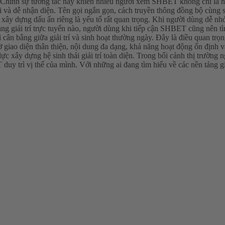
. Chính sự tương tác này khiến nhiều người xem SHBET không chỉ là nơi
và dễ nhận diện. Tên gọi ngắn gọn, cách truyền thông đồng bộ cùng sự
ệc xây dựng dấu ấn riêng là yếu tố rất quan trọng. Khi người dùng dễ n
ng giải trí trực tuyến nào, người dùng khi tiếp cận SHBET cũng nên tìm
ì cân bằng giữa giải trí và sinh hoạt thường ngày. Đây là điều quan trọ
iao diện thân thiện, nội dung đa dạng, khả năng hoạt động ổn định và 
 lực xây dựng hệ sinh thái giải trí toàn diện. Trong bối cảnh thị trườ
duy trì vị thế của mình. Với những ai đang tìm hiểu về các nền tảng gi