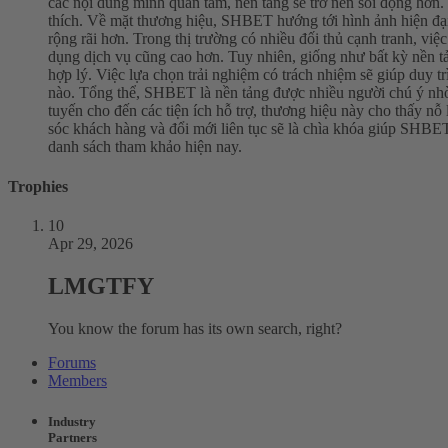
các nội dung mình quan tâm, nền tảng sẽ trở nên sôi động hơn
thích. Về mặt thương hiệu, SHBET hướng tới hình ảnh hiện đại 
rộng rãi hơn. Trong thị trường có nhiều đối thủ cạnh tranh, vi
dụng dịch vụ cũng cao hơn. Tuy nhiên, giống như bất kỳ nền tả
hợp lý. Việc lựa chọn trải nghiệm có trách nhiệm sẽ giúp duy tr
nào. Tổng thể, SHBET là nền tảng được nhiều người chú ý nhờ g
tuyến cho đến các tiện ích hỗ trợ, thương hiệu này cho thấy nỗ
sóc khách hàng và đổi mới liên tục sẽ là chìa khóa giúp SHBET 
danh sách tham khảo hiện nay.
Trophies
10
Apr 29, 2026
LMGTFY
You know the forum has its own search, right?
Forums
Members
Industry
Partners