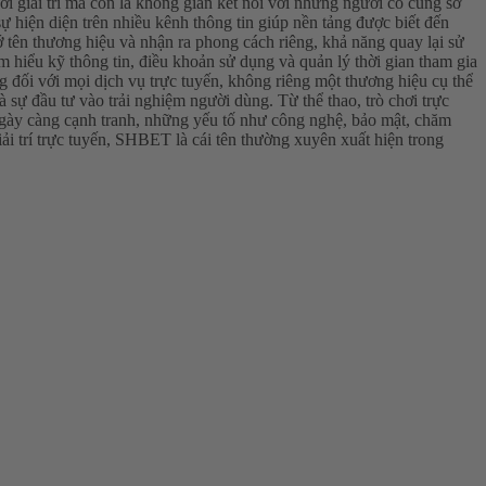
 giải trí mà còn là không gian kết nối với những người có cùng sở
 hiện diện trên nhiều kênh thông tin giúp nền tảng được biết đến
hớ tên thương hiệu và nhận ra phong cách riêng, khả năng quay lại sử
 hiểu kỹ thông tin, điều khoản sử dụng và quản lý thời gian tham gia
ng đối với mọi dịch vụ trực tuyến, không riêng một thương hiệu cụ thể
sự đầu tư vào trải nghiệm người dùng. Từ thể thao, trò chơi trực
ng ngày càng cạnh tranh, những yếu tố như công nghệ, bảo mật, chăm
ải trí trực tuyến, SHBET là cái tên thường xuyên xuất hiện trong