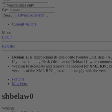
Search titles only
By:
Advanced search…
Search
Current visitors
Menu
Log in
Register
Debian 11
is approaching its end-of-life (vendor EOL date - A
If you are running Plesk Obsidian on Debian 11, we recomme
We plan to deprecate and remove the support for
XML RPC
pr
versions of the XML RPC protocol to comply with the version 1.
Forums
Members
shbelaw0
Website