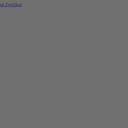
t Zertifikat