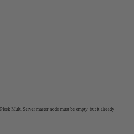
Plesk Multi Server master node must be empty, but it already